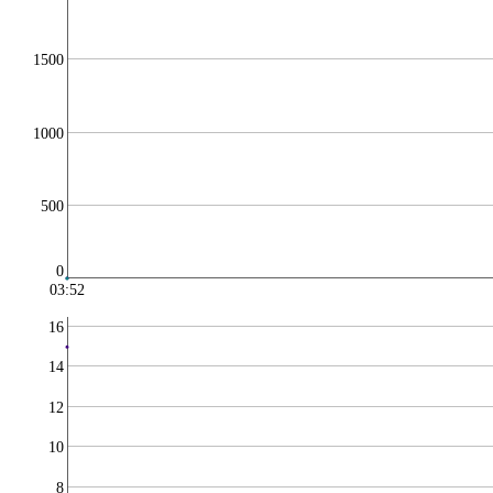
1500
1000
500
0
03:52
16
14
12
10
8